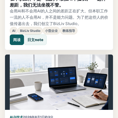
差距，我们无法坐视不管。
会用AI和不会用AI的人之间的差距正在扩大。但本职工作
一流的人不会用AI，并不是能力问题。为了把这些人的价
值传递出去，我们创立了BizLiv Studio。
AI
BizLiv Studio
小型企业
教练指导
阅读
日文note
AI与技术
2026年8月1日
約3分